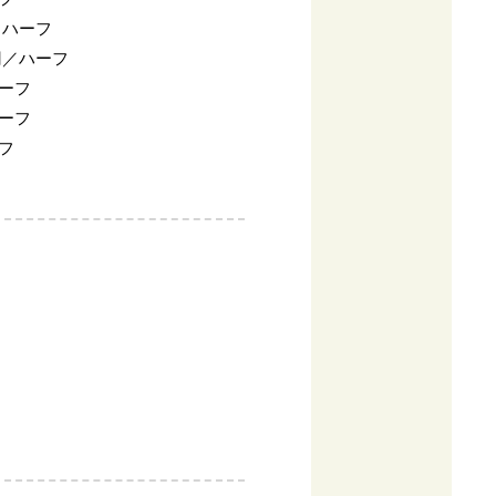
／ハーフ
円／ハーフ
ハーフ
ハーフ
ーフ