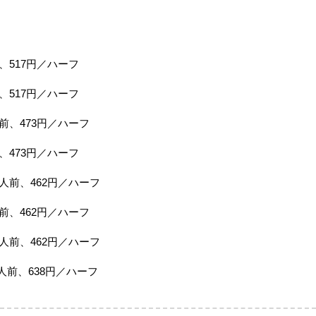
、517円／ハーフ
、517円／ハーフ
前、473円／ハーフ
、473円／ハーフ
人前、462円／ハーフ
前、462円／ハーフ
人前、462円／ハーフ
人前、638円／ハーフ