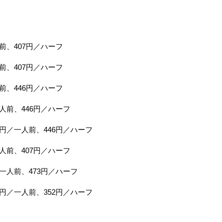
前、407円／ハーフ
前、407円／ハーフ
前、446円／ハーフ
人前、446円／ハーフ
円／一人前、446円／ハーフ
人前、407円／ハーフ
一人前、473円／ハーフ
円／一人前、352円／ハーフ