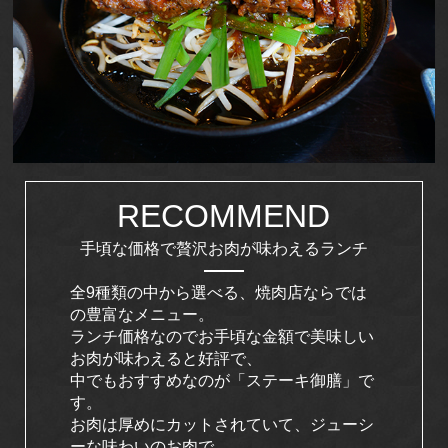
RECOMMEND
手頃な価格で贅沢お肉が味わえるランチ
全9種類の中から選べる、焼肉店ならでは
の豊富なメニュー。
ランチ価格なのでお手頃な金額で美味しい
お肉が味わえると好評で、
中でもおすすめなのが「ステーキ御膳」で
す。
お肉は厚めにカットされていて、ジューシ
ーな味わいのお肉で、