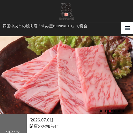
四国中央市の焼肉店「すみ屋BUNPACHI」で宴会
[2026.07.01]
閉店のお知らせ
NEWS