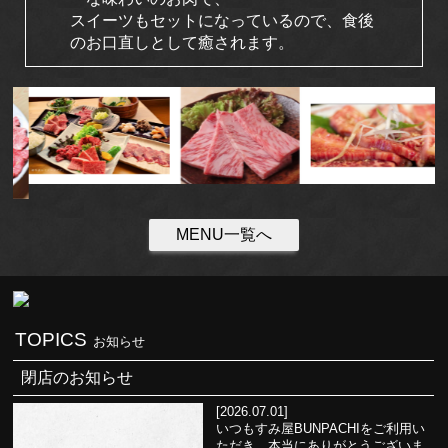
スイーツもセットになっているので、食後
のお口直しとして癒されます。
MENU一覧へ
TOPICS
お知らせ
閉店のお知らせ
[2026.07.01]
いつもすみ屋BUNPACHIをご利用い
ただき、本当にありがとうございま